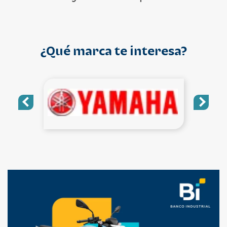
¿Qué marca te interesa?