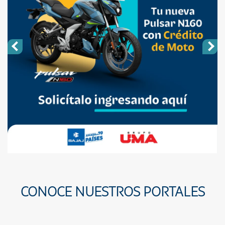
CONOCE NUESTROS PORTALES