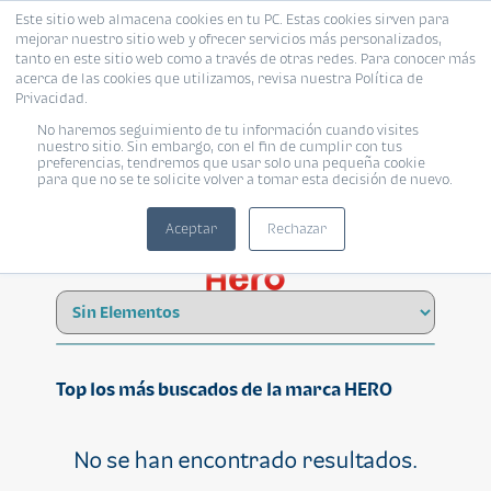
Este sitio web almacena cookies en tu PC. Estas cookies sirven para
mejorar nuestro sitio web y ofrecer servicios más personalizados,
tanto en este sitio web como a través de otras redes. Para conocer más
acerca de las cookies que utilizamos, revisa nuestra Política de
Privacidad.
No haremos seguimiento de tu información cuando visites
HERO
nuestro sitio. Sin embargo, con el fin de cumplir con tus
preferencias, tendremos que usar solo una pequeña cookie
para que no se te solicite volver a tomar esta decisión de nuevo.
Aceptar
Rechazar
Top los más buscados de la marca HERO
No se han encontrado resultados.