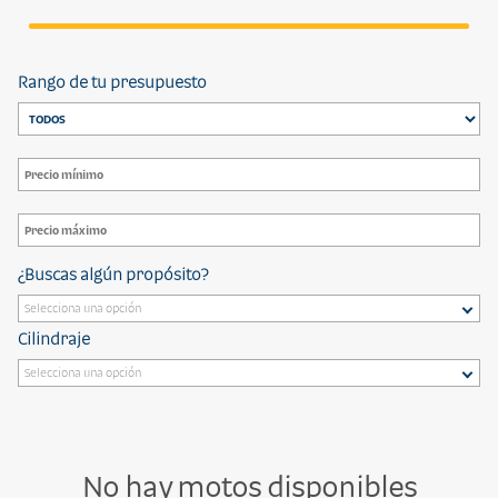
Rango de tu presupuesto
¿Buscas algún propósito?
Cilindraje
No hay motos disponibles