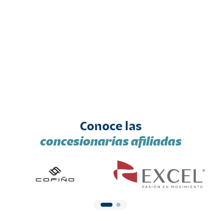
Conoce las
concesionarias afiliadas