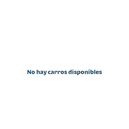
No hay carros disponibles