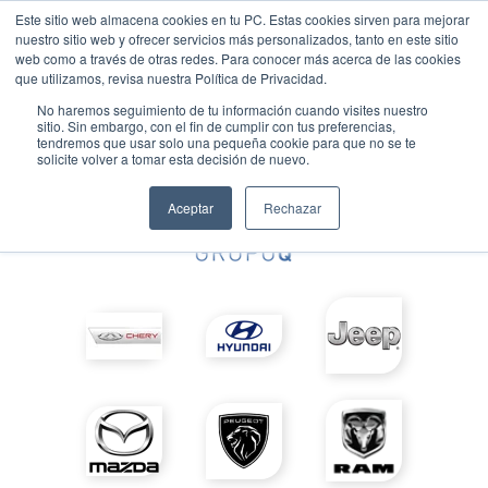
Este sitio web almacena cookies en tu PC. Estas cookies sirven para mejorar
nuestro sitio web y ofrecer servicios más personalizados, tanto en este sitio
web como a través de otras redes. Para conocer más acerca de las cookies
que utilizamos, revisa nuestra Política de Privacidad.
No haremos seguimiento de tu información cuando visites nuestro
sitio. Sin embargo, con el fin de cumplir con tus preferencias,
tendremos que usar solo una pequeña cookie para que no se te
solicite volver a tomar esta decisión de nuevo.
Aceptar
Rechazar