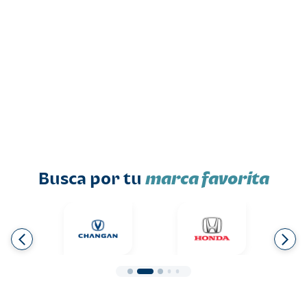
Busca por tu
marca favorita