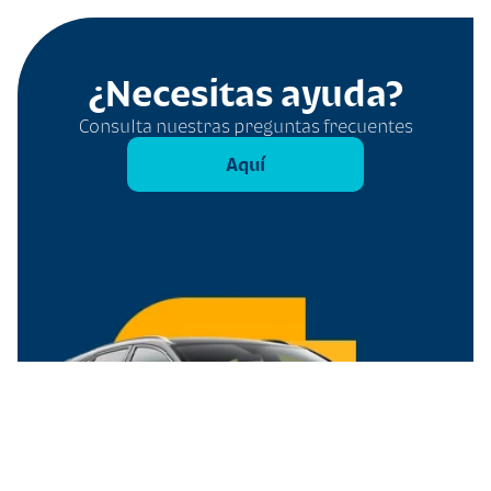
¿Necesitas ayuda?
Consulta nuestras preguntas frecuentes
Aquí
Filtros
Borrar todo
Tipo