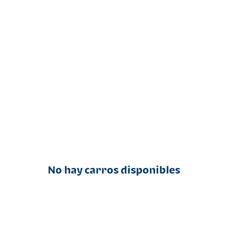
No hay carros disponibles