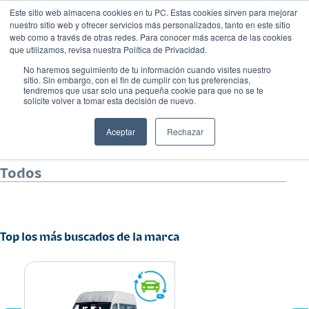
Este sitio web almacena cookies en tu PC. Estas cookies sirven para mejorar
nuestro sitio web y ofrecer servicios más personalizados, tanto en este sitio
web como a través de otras redes. Para conocer más acerca de las cookies
que utilizamos, revisa nuestra Política de Privacidad.
No haremos seguimiento de tu información cuando visites nuestro
sitio. Sin embargo, con el fin de cumplir con tus preferencias,
tendremos que usar solo una pequeña cookie para que no se te
solicite volver a tomar esta decisión de nuevo.
Aceptar
Rechazar
Todos
Top los más buscados de la marca