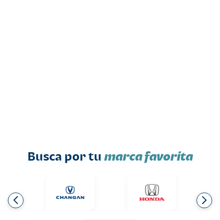
Busca por tu
marca favorita