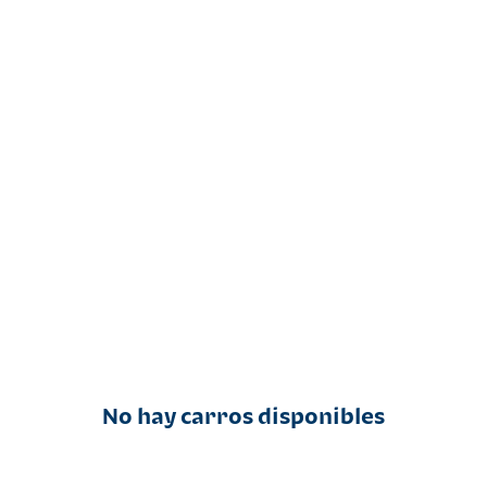
No hay carros disponibles