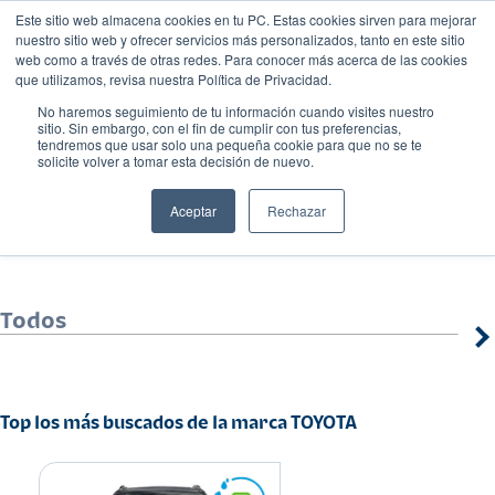
Este sitio web almacena cookies en tu PC. Estas cookies sirven para mejorar
nuestro sitio web y ofrecer servicios más personalizados, tanto en este sitio
web como a través de otras redes. Para conocer más acerca de las cookies
que utilizamos, revisa nuestra Política de Privacidad.
No haremos seguimiento de tu información cuando visites nuestro
sitio. Sin embargo, con el fin de cumplir con tus preferencias,
tendremos que usar solo una pequeña cookie para que no se te
solicite volver a tomar esta decisión de nuevo.
TOYOTA
Aceptar
Rechazar
Todos
Top los más buscados de la marca TOYOTA