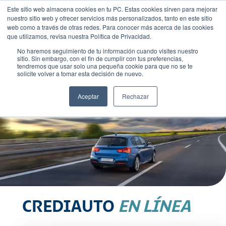
Este sitio web almacena cookies en tu PC. Estas cookies sirven para mejorar
nuestro sitio web y ofrecer servicios más personalizados, tanto en este sitio
web como a través de otras redes. Para conocer más acerca de las cookies
que utilizamos, revisa nuestra Política de Privacidad.
No haremos seguimiento de tu información cuando visites nuestro
sitio. Sin embargo, con el fin de cumplir con tus preferencias,
tendremos que usar solo una pequeña cookie para que no se te
solicite volver a tomar esta decisión de nuevo.
Aceptar
Rechazar
CREDIAUTO
EN LÍNEA