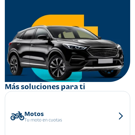
Más soluciones para ti
Tu moto en cuotas