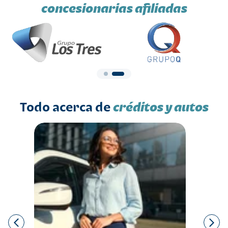
concesionarias afiliadas
Todo acerca de
créditos y autos