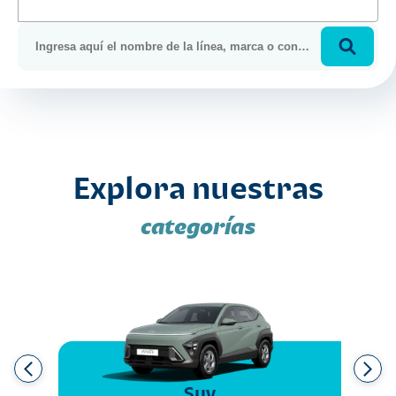
Explora nuestras
categorías
Suv