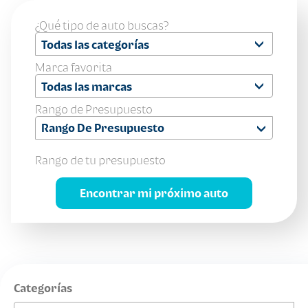
¿Qué tipo de auto buscas?
Todas las categorías
Marca favorita
Todas las marcas
Rango de Presupuesto
Rango De Presupuesto
Rango de tu presupuesto
Encontrar mi próximo auto
Categorías