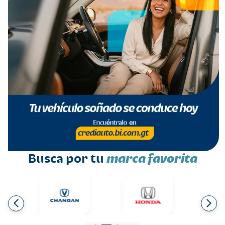
Busca por tu
marca favorita