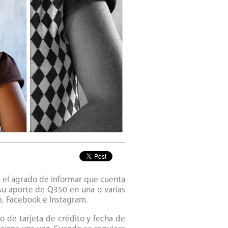
e el agrado de informar que cuenta
 su aporte de Q350 en una o varias
p, Facebook e Instagram.
o de tarjeta de crédito y fecha de