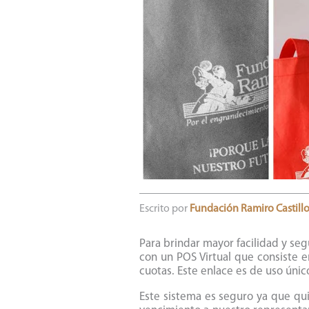
Escrito por
Fundación Ramiro Castillo
Para brindar mayor facilidad y se
con un POS Virtual que consiste e
cuotas. Este enlace es de uso úni
Este sistema es seguro ya que qui