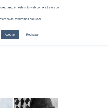
dos, tanto en este sitio web como a través de
preferencias, tendremos que usar
Contáctenos
Aceptar
Rechazar