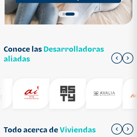
Conoce las
Desarrolladoras
aliadas
Todo acerca de
Viviendas