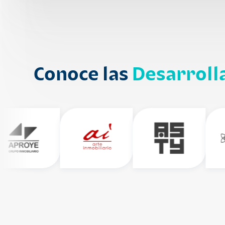
Conoce las
Desarroll