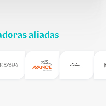
adoras aliadas