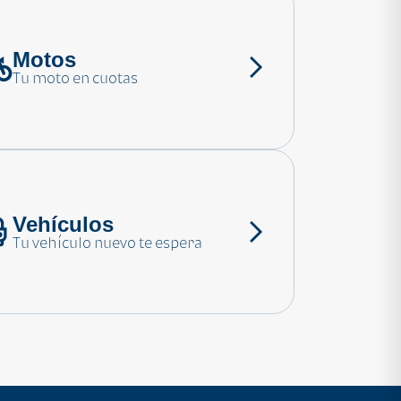
Motos
Tu moto en cuotas
Vehículos
Tu vehículo nuevo te espera