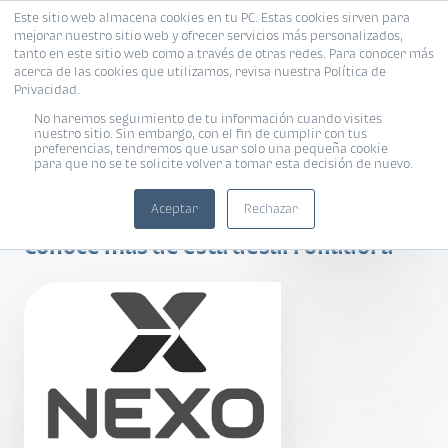
Este sitio web almacena cookies en tu PC. Estas cookies sirven para
mejorar nuestro sitio web y ofrecer servicios más personalizados,
tanto en este sitio web como a través de otras redes. Para conocer más
acerca de las cookies que utilizamos, revisa nuestra Política de
Privacidad.
No haremos seguimiento de tu información cuando visites
nuestro sitio. Sin embargo, con el fin de cumplir con tus
preferencias, tendremos que usar solo una pequeña cookie
para que no se te solicite volver a tomar esta decisión de nuevo.
Unnido 17
Aceptar
Rechazar
Conoce más de esta desarrolladora