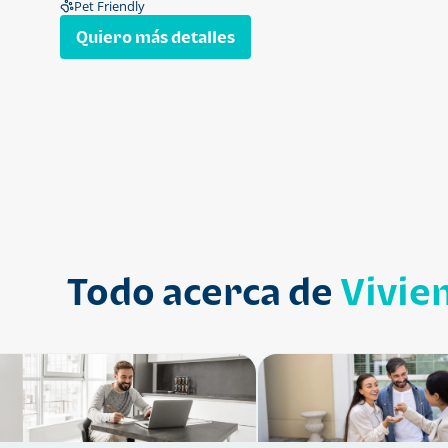
Pet Friendly
Quiero más detalles
Todo acerca de
Vivie