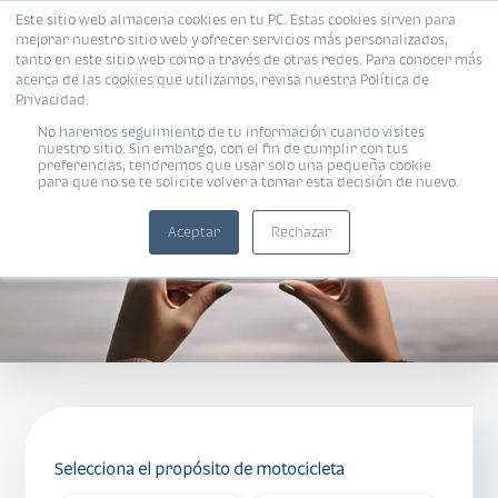
Este sitio web almacena cookies en tu PC. Estas cookies sirven para
mejorar nuestro sitio web y ofrecer servicios más personalizados,
tanto en este sitio web como a través de otras redes. Para conocer más
acerca de las cookies que utilizamos, revisa nuestra Política de
Privacidad.
MOTOS Bi
No haremos seguimiento de tu información cuando visites
nuestro sitio. Sin embargo, con el fin de cumplir con tus
preferencias, tendremos que usar solo una pequeña cookie
para que no se te solicite volver a tomar esta decisión de nuevo.
Aceptar
Rechazar
Selecciona el propósito de motocicleta