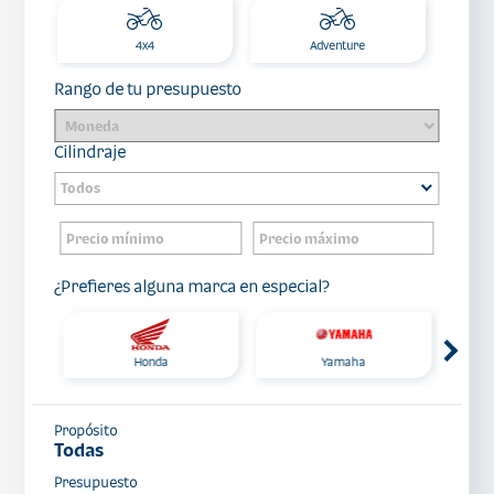
4x4
Adventure
Rango de tu presupuesto
Cilindraje
¿Prefieres alguna marca en especial?
Honda
Yamaha
Propósito
Todas
Presupuesto