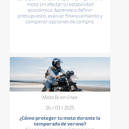
moto sin afectar tu estabilidad
económica. Aprende a definir
presupuesto, evaluar financiamiento y
comparar opciones de compra.
Moto Bi en línea
26 / 03 / 2025
¿Cómo proteger tu moto durante la
temporada de verano?