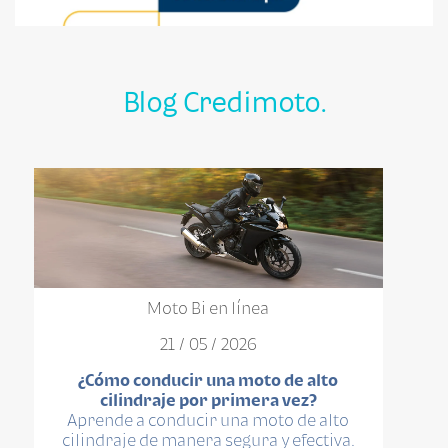
Blog Credimoto.
Moto Bi en línea
21 / 05 / 2026
¿Cómo conducir una moto de alto
cilindraje por primera vez?
Aprende a conducir una moto de alto
cilindraje de manera segura y efectiva.