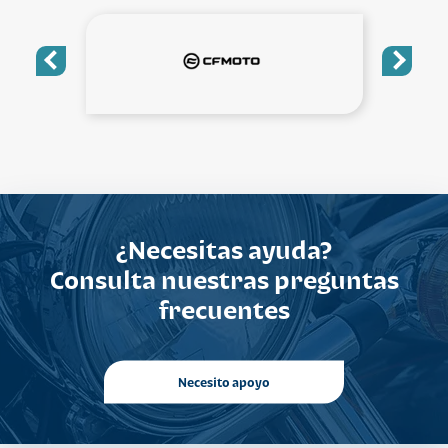
¿Necesitas ayuda?
Consulta nuestras preguntas
frecuentes
Necesito apoyo