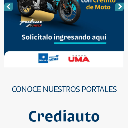
CONOCE NUESTROS PORTALES
Crediauto