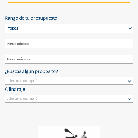
Rango de tu presupuesto
¿Buscas algún propósito?
Cilindraje