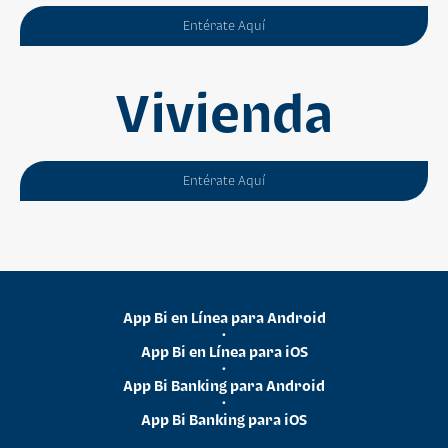
Entérate Aquí
Vivienda
Entérate Aquí
App Bi en Línea para Android
•
App Bi en Línea para iOS
•
App Bi Banking para Android
•
App Bi Banking para iOS