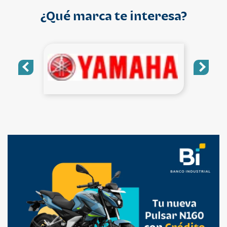
¿Qué marca te interesa?