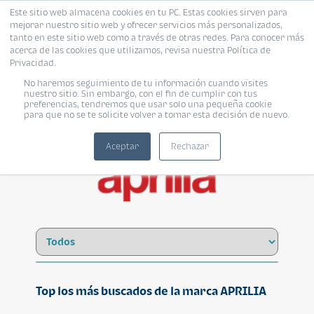
Este sitio web almacena cookies en tu PC. Estas cookies sirven para
mejorar nuestro sitio web y ofrecer servicios más personalizados,
tanto en este sitio web como a través de otras redes. Para conocer más
acerca de las cookies que utilizamos, revisa nuestra Política de
Privacidad.
No haremos seguimiento de tu información cuando visites
APRILIA
nuestro sitio. Sin embargo, con el fin de cumplir con tus
preferencias, tendremos que usar solo una pequeña cookie
para que no se te solicite volver a tomar esta decisión de nuevo.
Aceptar
Rechazar
Top los más buscados de la marca APRILIA