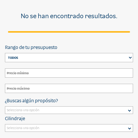
No se han encontrado resultados.
Rango de tu presupuesto
¿Buscas algún propósito?
Cilindraje