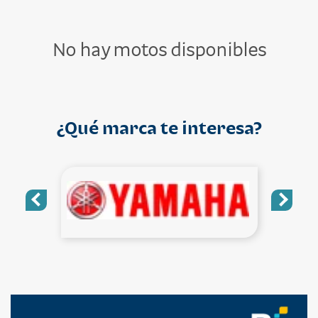
No hay motos disponibles
¿Qué marca te interesa?