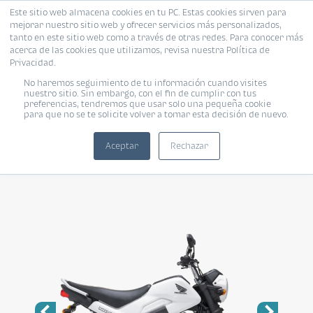
Este sitio web almacena cookies en tu PC. Estas cookies sirven para
mejorar nuestro sitio web y ofrecer servicios más personalizados,
tanto en este sitio web como a través de otras redes. Para conocer más
acerca de las cookies que utilizamos, revisa nuestra Política de
Privacidad.
No haremos seguimiento de tu información cuando visites
nuestro sitio. Sin embargo, con el fin de cumplir con tus
HONDA NAVI
preferencias, tendremos que usar solo una pequeña cookie
para que no se te solicite volver a tomar esta decisión de nuevo.
Urban
Aceptar
Rechazar
Compartir: