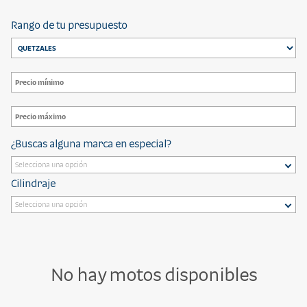
Rango de tu presupuesto
¿Buscas alguna marca en especial?
Cilindraje
No hay motos disponibles