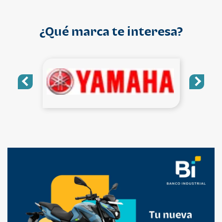
¿Qué marca te interesa?