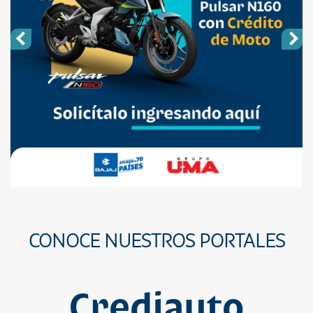
CONOCE NUESTROS PORTALES
Crediauto