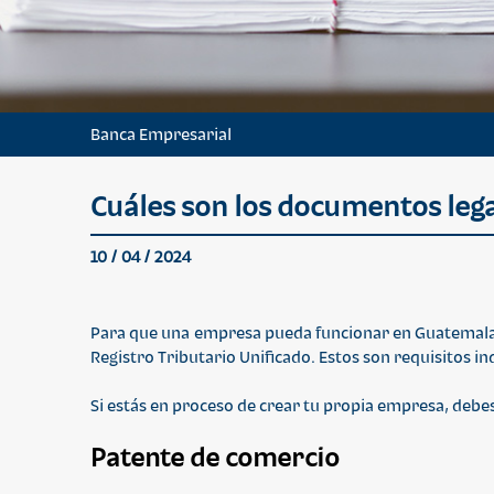
Banca Empresarial
Cuáles son los documentos lega
10 / 04 / 2024
Para que una empresa pueda funcionar en Guatemala n
Registro Tributario Unificado. Estos son requisitos i
Si estás en proceso de crear tu propia empresa, debe
Patente de comercio