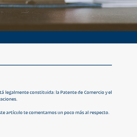
 legalmente constituida: la Patente de Comercio y el
raciones.
este artículo te comentamos un poco más al respecto.