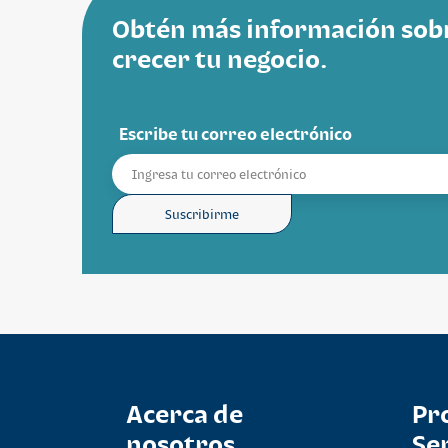
Obtén más información sob
crecer tu negocio.
Escribe tu correo electrónico
Suscribirme
Acerca de
Pr
nosotros
Se