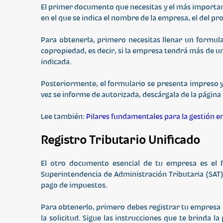
El primer documento que necesitas y el más importan
en el que se indica el nombre de la empresa, el del pro
Para obtenerla, primero necesitas llenar un formul
copropiedad, es decir, si la empresa tendrá más de 
indicada.
Posteriormente, el formulario se presenta impreso y
vez se informe de autorizada, descárgala de la página 
Lee también:
Pilares fundamentales para la gestión e
Registro Tributario Unificado
El otro documento esencial de tu empresa es el 
Superintendencia de Administración Tributaria (SAT) 
pago de impuestos.
Para obtenerlo, primero debes registrar tu empresa en
la solicitud. Sigue las instrucciones que te brinda 