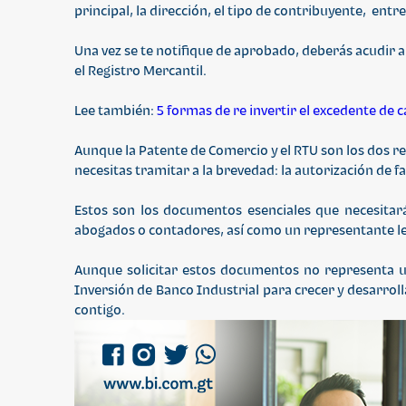
principal, la dirección, el tipo de contribuyente, entr
Una vez se te notifique de aprobado, deberás acudir a
el Registro Mercantil.
Lee también:
5 formas de re invertir el excedente de 
Aunque la Patente de Comercio y el RTU son los dos r
necesitas tramitar a la brevedad: la autorización de 
Estos son los documentos esenciales que necesitará
abogados o contadores, así como un representante l
Aunque solicitar estos documentos no representa un
Inversión de Banco Industrial para crecer y desarroll
contigo.