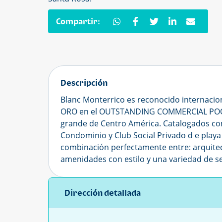
Compartir:
Descripción
Blanc Monterrico es reconocido internacion
ORO en el OUTSTANDING COMMERCIAL POOL
grande de Centro América. Catalogados c
Condominio y Club Social Privado d e playa
combinación perfectamente entre: arquite
amenidades con estilo y una variedad de ser
Dirección detallada