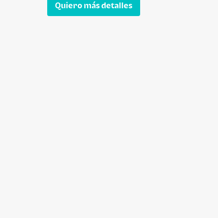
Quiero más detalles