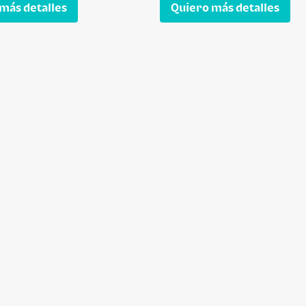
más detalles
Quiero más detalles