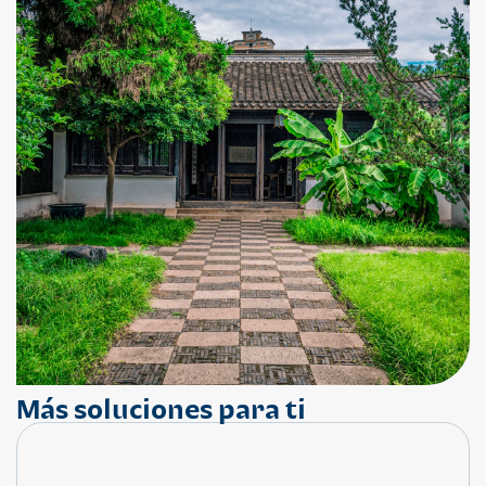
Más soluciones para ti