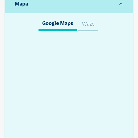
Mapa
Google Maps
Waze