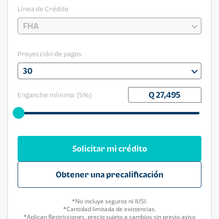
Línea de Crédito
FHA
Proyección de pagos
30
Enganche mínimo: (
5
%)
Solicitar mi crédito
Obtener una precalificación
*No incluye seguros ni IUSI.
*Cantidad limitada de existencias.
*Aplican Restricciones, precio sujeto a cambios sin previo aviso