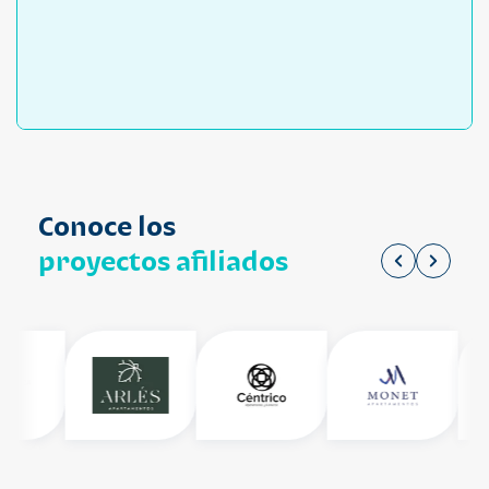
Conoce los
proyectos afiliados