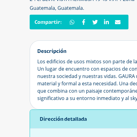
Guatemala, Guatemala.
Compartir:
Descripción
Los edificios de usos mixtos son parte de 
Un lugar de encuentro con espacios de con
nuestra sociedad y nuestras vidas. GAURA 
material y formal a esta necesidad. Una dec
que combina con un paisaje contemporáneo
significativo a su entorno inmediato y al s
Dirección detallada