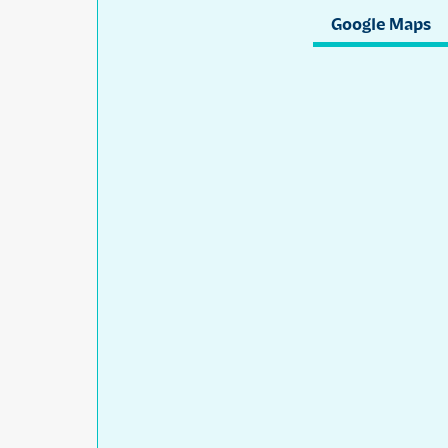
Google Maps