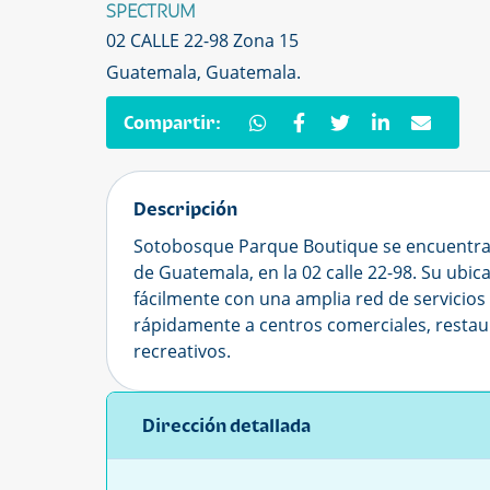
SPECTRUM
02 CALLE 22-98 Zona 15
Guatemala, Guatemala.
Compartir:
Descripción
Sotobosque Parque Boutique se encuentra 
de Guatemala, en la 02 calle 22-98. Su ubic
fácilmente con una amplia red de servicios 
rápidamente a centros comerciales, restaur
recreativos.
Dirección detallada