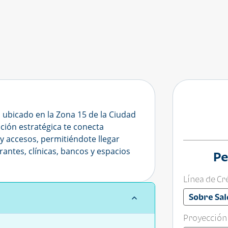
ubicado en la Zona 15 de la Ciudad
ación estratégica te conecta
y accesos, permitiéndote llegar
antes, clínicas, bancos y espacios
Pe
Línea de Cr
Sobre Sal
Proyección