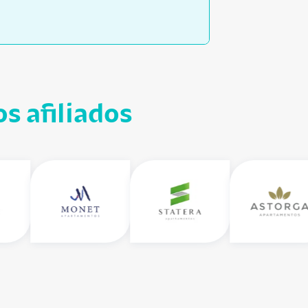
s afiliados