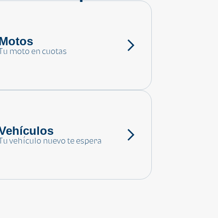
Motos
Tu moto en cuotas
Vehículos
Tu vehículo nuevo te espera