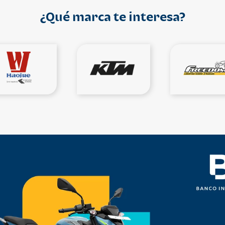
¿Qué marca te interesa?