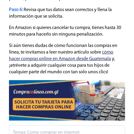
Paso 6:
Revisa que tus datos sean correctos y llena la
información que se solicita.
En Amazon si quieres cancelar tu compra, tienes hasta 30
minutos para hacerlo sin ninguna penalización.
Si aún tienes dudas de cómo funcionan las compras en
línea, te invitamos a leer nuestro artículo sobre
cómo
hacer compras online en Amazon desde Guatemala
y,
¡atrévete a adquirir cualquier cosa para tus hijos de
cualquier parte del mundo con tan solo unos clics!
Temas:
Como comprar en internet