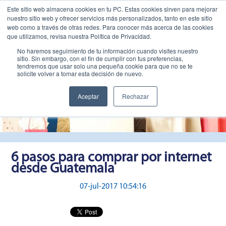
Este sitio web almacena cookies en tu PC. Estas cookies sirven para mejorar
nuestro sitio web y ofrecer servicios más personalizados, tanto en este sitio
web como a través de otras redes. Para conocer más acerca de las cookies
que utilizamos, revisa nuestra Política de Privacidad.
No haremos seguimiento de tu información cuando visites nuestro
sitio. Sin embargo, con el fin de cumplir con tus preferencias,
tendremos que usar solo una pequeña cookie para que no se te
solicite volver a tomar esta decisión de nuevo.
Aceptar
Rechazar
6 pasos para comprar por internet
desde Guatemala
07-jul-2017 10:54:16