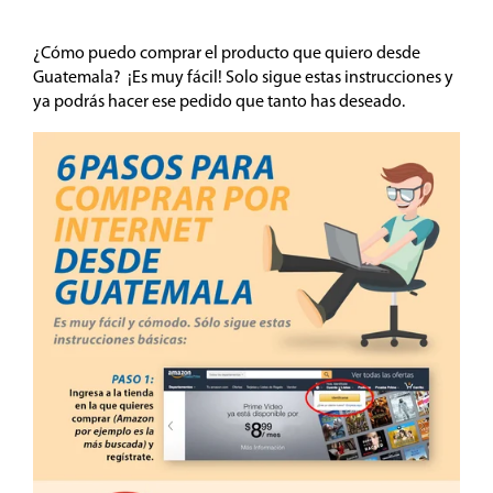
¿Cómo puedo comprar el producto que quiero desde
Guatemala? ¡Es muy fácil! Solo sigue estas instrucciones y
ya podrás hacer ese pedido que tanto has deseado.