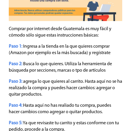
Comprar por internet desde Guatemala es muy fácil y
cómodo sólo sigue estas instrucciones básicas:
Paso 1:
Ingresa a la tienda en la que quieres comprar
(Amazon por ejemplo es la más buscada) y regístrate
Paso 2:
Busca lo que quieres. Utiliza la herramienta de
búsqueda por secciones, marcas o tpo de artículos
Paso 3:
agrega lo que quieres al carrito. Hasta aquí no se ha
realizado la compra y puedes hacer cambios: agregar o
quitar productos.
Paso 4:
Hasta aquí no has realiado tu compra, puedes
hacer cambios como agregar o quitar productos.
Paso 5:
Ya que revisaste tu carrito y estas conforme con tu
pedido, procede a la compra.