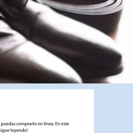
 puedas comprarlo en línea. En este
¡Sigue leyendo!