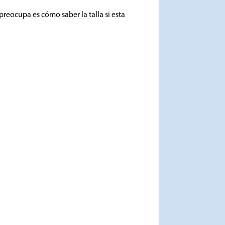
preocupa es cómo saber la talla si esta