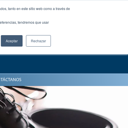
dos, tanto en este sitio web como a través de
preferencias, tendremos que usar
Aceptar
Rechazar
TÁCTANOS