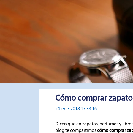
Cómo comprar zapatos
24-ene-2018 17:33:16
Dicen que en zapatos, perfumes y libros
blog te compartimos
cómo comprar zap