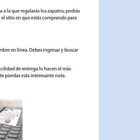
a a la que regalarás los zapatos, podrás
n el sitio en que estás comprando para
ombre en línea. Debes ingresar y buscar
 facilidad de entrega lo hacen el más
 te pierdas esta interesante nota.