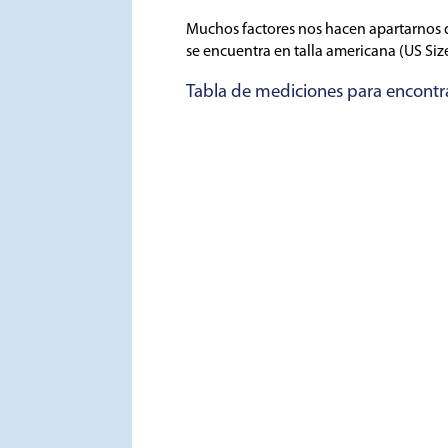
Muchos factores nos hacen apartarnos 
se encuentra en talla americana (US Siz
Tabla de mediciones para encontrar