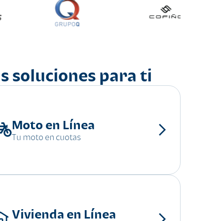
s soluciones para ti
Moto en Línea
Tu moto en cuotas
Vivienda en Línea