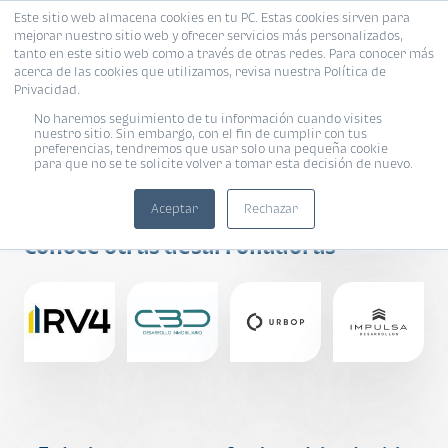
Este sitio web almacena cookies en tu PC. Estas cookies sirven para
mejorar nuestro sitio web y ofrecer servicios más personalizados,
tanto en este sitio web como a través de otras redes. Para conocer más
acerca de las cookies que utilizamos, revisa nuestra Política de
Privacidad.
No haremos seguimiento de tu información cuando visites
nuestro sitio. Sin embargo, con el fin de cumplir con tus
preferencias, tendremos que usar solo una pequeña cookie
para que no se te solicite volver a tomar esta decisión de nuevo.
INTEPRO
Aceptar
Rechazar
Conoce otras desarrolladoras