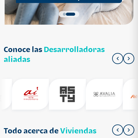
Conoce las
Desarrolladoras
aliadas
Todo acerca de
Viviendas