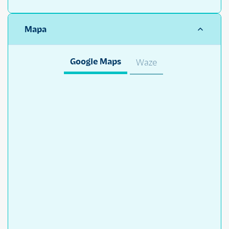
Mapa
Google Maps
Waze