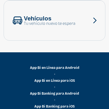
Vehículos
Tu vehículo nuevo te espera
App Bi en Línea para Android
•
App Bi en Línea para iOS
•
App Bi Banking para Android
•
App Bi Banking para iOS