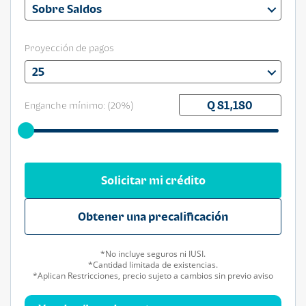
Sobre Saldos
Proyección de pagos
25
Enganche mínimo: (
20
%)
Solicitar mi crédito
Obtener una precalificación
*No incluye seguros ni IUSI.
*Cantidad limitada de existencias.
*Aplican Restricciones, precio sujeto a cambios sin previo aviso