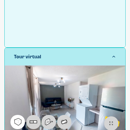
Tour virtual