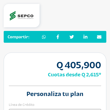
Compartir:
Q 405,900
Cuotas desde
Q 2,615
*
Personaliza tu plan
Línea de Crédito