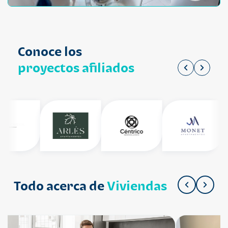
Conoce los
proyectos afiliados
Todo acerca de
Viviendas