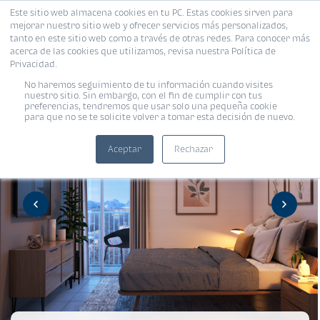
Este sitio web almacena cookies en tu PC. Estas cookies sirven para
mejorar nuestro sitio web y ofrecer servicios más personalizados,
tanto en este sitio web como a través de otras redes. Para conocer más
acerca de las cookies que utilizamos, revisa nuestra Política de
Privacidad.
No haremos seguimiento de tu información cuando visites
nuestro sitio. Sin embargo, con el fin de cumplir con tus
preferencias, tendremos que usar solo una pequeña cookie
para que no se te solicite volver a tomar esta decisión de nuevo.
Aceptar
Rechazar