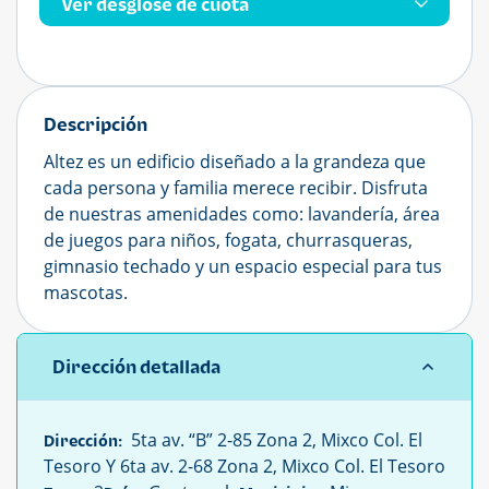
Ver desglose de cuota
Descripción
Altez es un edificio diseñado a la grandeza que
cada persona y familia merece recibir. Disfruta
de nuestras amenidades como: lavandería, área
de juegos para niños, fogata, churrasqueras,
gimnasio techado y un espacio especial para tus
mascotas.
Dirección detallada
5ta av. “B” 2-85 Zona 2, Mixco Col. El
Dirección:
Tesoro Y 6ta av. 2-68 Zona 2, Mixco Col. El Tesoro