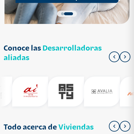
Conoce las
Desarrolladoras
aliadas
Todo acerca de
Viviendas