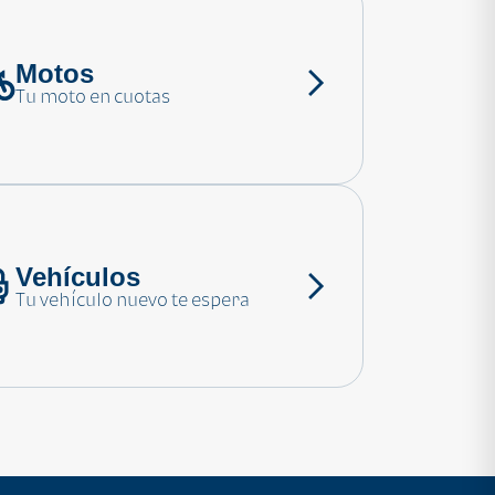
Motos
Tu moto en cuotas
Vehículos
Tu vehículo nuevo te espera