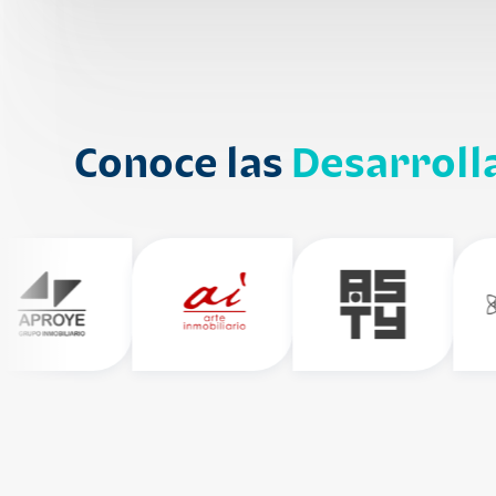
Conoce las
Desarroll