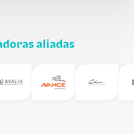
adoras aliadas