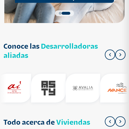
Conoce las
Desarrolladoras
aliadas
Todo acerca de
Viviendas