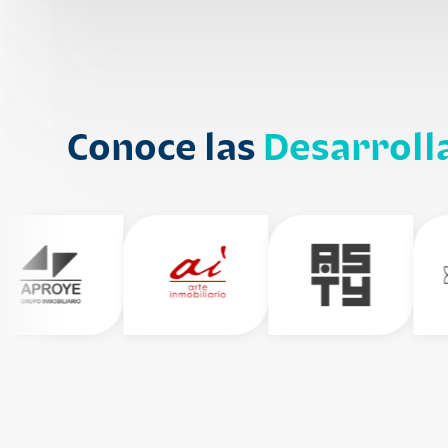
Conoce las
Desarroll