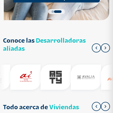
Conoce las
Desarrolladoras
aliadas
Todo acerca de
Viviendas