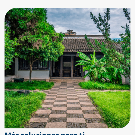
Más soluciones para ti