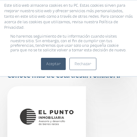
Este sitio web almacena cookies en tu PC. Estas cookies sirven para
mejorar nuestro sitio web y ofrecer servicios más personalizados,
tanto en este sitio web como a través de otras redes. Para conocer más
acerca de las cookies que utilizamos, revisa nuestra Política de
Privacidad.
No haremos seguimiento de tu información cuando visites
nuestro sitio. Sin embargo, con el fin de cumplir con tus
preferencias, tendremos que usar solo una pequeña cookie
para que no se te solicite volver a tomar esta decisión de nuevo.
Meraki
Aceptar
Rechazar
Conoce más de esta desarrolladora