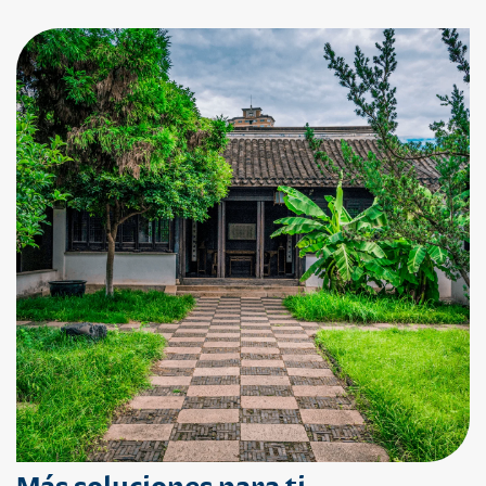
Más soluciones para ti