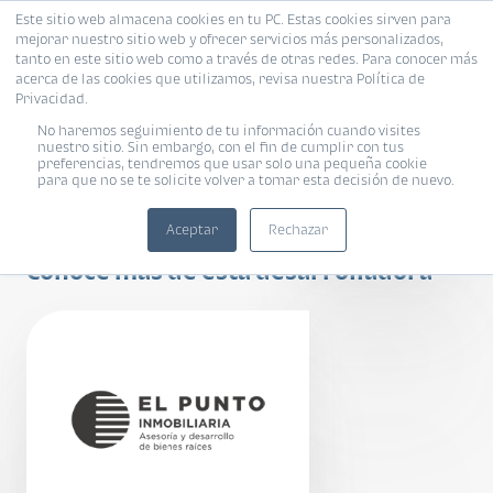
Este sitio web almacena cookies en tu PC. Estas cookies sirven para
mejorar nuestro sitio web y ofrecer servicios más personalizados,
tanto en este sitio web como a través de otras redes. Para conocer más
acerca de las cookies que utilizamos, revisa nuestra Política de
Privacidad.
No haremos seguimiento de tu información cuando visites
nuestro sitio. Sin embargo, con el fin de cumplir con tus
preferencias, tendremos que usar solo una pequeña cookie
para que no se te solicite volver a tomar esta decisión de nuevo.
Meraki
Aceptar
Rechazar
Conoce más de esta desarrolladora