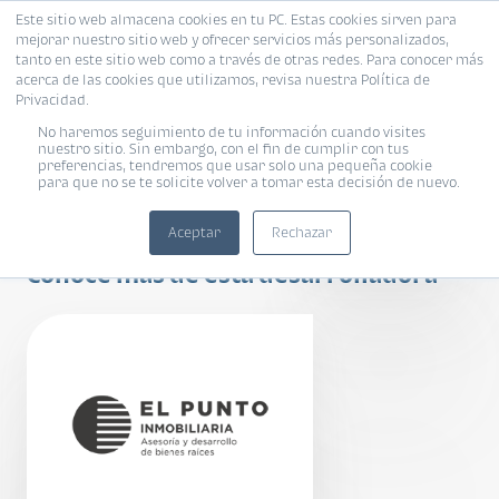
Este sitio web almacena cookies en tu PC. Estas cookies sirven para
mejorar nuestro sitio web y ofrecer servicios más personalizados,
tanto en este sitio web como a través de otras redes. Para conocer más
acerca de las cookies que utilizamos, revisa nuestra Política de
Privacidad.
No haremos seguimiento de tu información cuando visites
nuestro sitio. Sin embargo, con el fin de cumplir con tus
preferencias, tendremos que usar solo una pequeña cookie
para que no se te solicite volver a tomar esta decisión de nuevo.
Meraki
Aceptar
Rechazar
Conoce más de esta desarrolladora