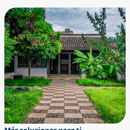
Más soluciones para ti