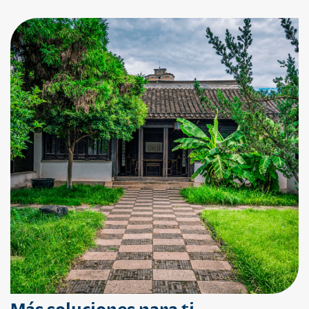
Más soluciones para ti