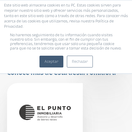
Este sitio web almacena cookies en tu PC. Estas cookies sirven para
mejorar nuestro sitio web y ofrecer servicios más personalizados,
tanto en este sitio web como a través de otras redes. Para conocer más
acerca de las cookies que utilizamos, revisa nuestra Política de
Privacidad.
No haremos seguimiento de tu información cuando visites
nuestro sitio. Sin embargo, con el fin de cumplir con tus
preferencias, tendremos que usar solo una pequeña cookie
para que no se te solicite volver a tomar esta decisión de nuevo.
Meraki
Aceptar
Rechazar
Conoce más de esta desarrolladora