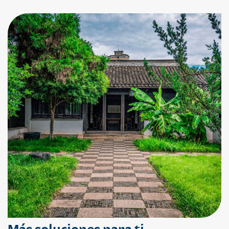
Más soluciones para ti