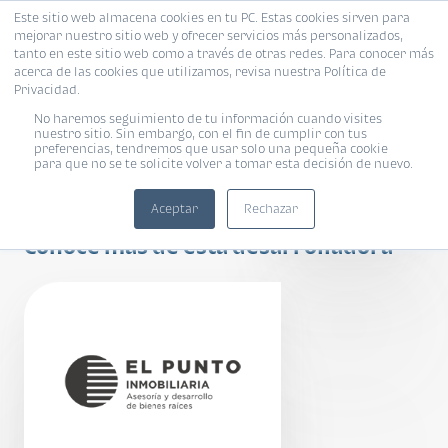
Este sitio web almacena cookies en tu PC. Estas cookies sirven para
mejorar nuestro sitio web y ofrecer servicios más personalizados,
tanto en este sitio web como a través de otras redes. Para conocer más
acerca de las cookies que utilizamos, revisa nuestra Política de
Privacidad.
No haremos seguimiento de tu información cuando visites
nuestro sitio. Sin embargo, con el fin de cumplir con tus
preferencias, tendremos que usar solo una pequeña cookie
para que no se te solicite volver a tomar esta decisión de nuevo.
Meraki
Aceptar
Rechazar
Conoce más de esta desarrolladora