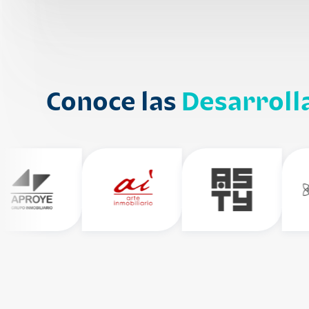
Conoce las
Desarroll