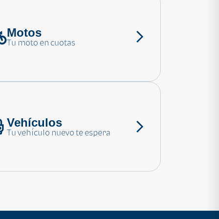
Motos
Tu moto en cuotas
Vehículos
Tu vehículo nuevo te espera