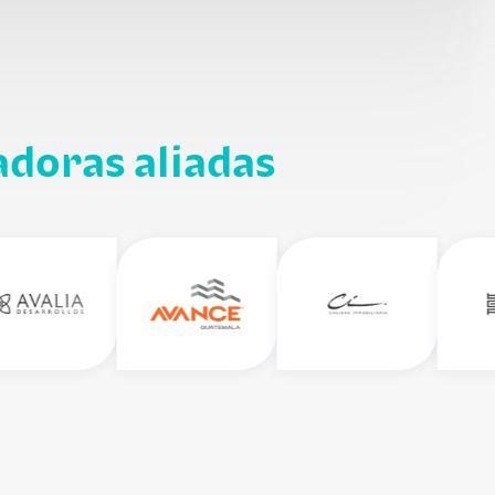
adoras aliadas