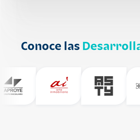
Conoce las
Desarroll