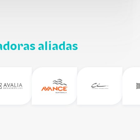
adoras aliadas