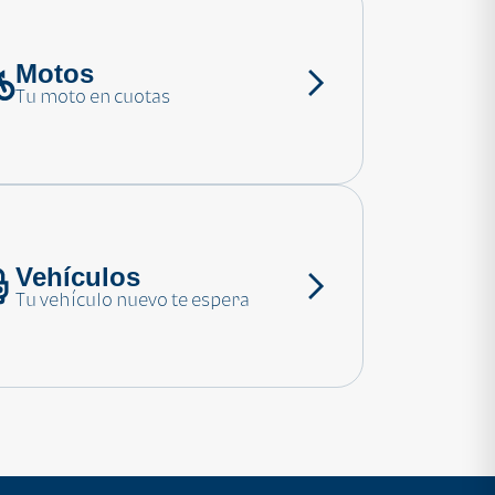
Motos
Tu moto en cuotas
Vehículos
Tu vehículo nuevo te espera