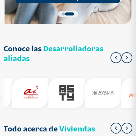
Conoce las
Desarrolladoras
aliadas
Todo acerca de
Viviendas