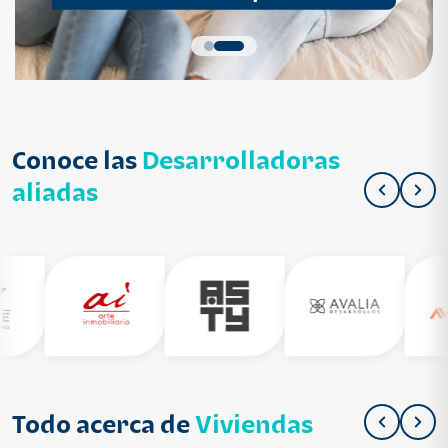
Conoce las
Desarrolladoras
aliadas
Todo acerca de
Viviendas