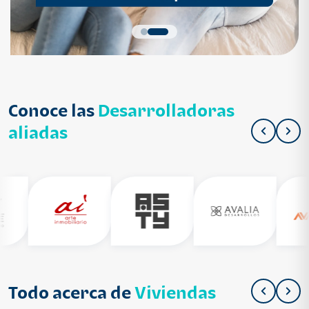
Conoce las
Desarrolladoras
aliadas
Todo acerca de
Viviendas