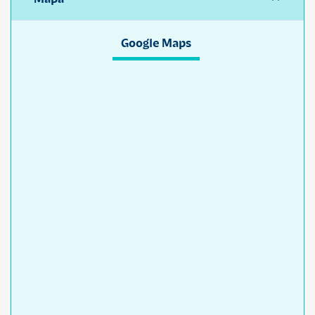
Google Maps