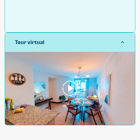
Tour virtual