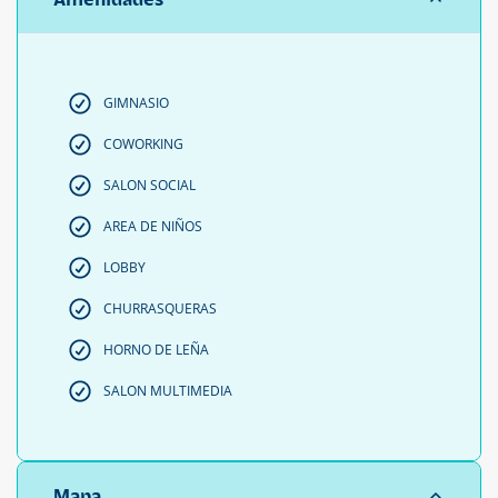
GIMNASIO
COWORKING
SALON SOCIAL
AREA DE NIÑOS
LOBBY
CHURRASQUERAS
HORNO DE LEÑA
SALON MULTIMEDIA
Mapa