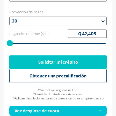
Proyección de pagos
30
Enganche mínimo: (
5
%)
Solicitar mi crédito
Obtener una precalificación
*No incluye seguros ni IUSI.
*Cantidad limitada de existencias.
*Aplican Restricciones, precio sujeto a cambios sin previo aviso
Ver desglose de cuota