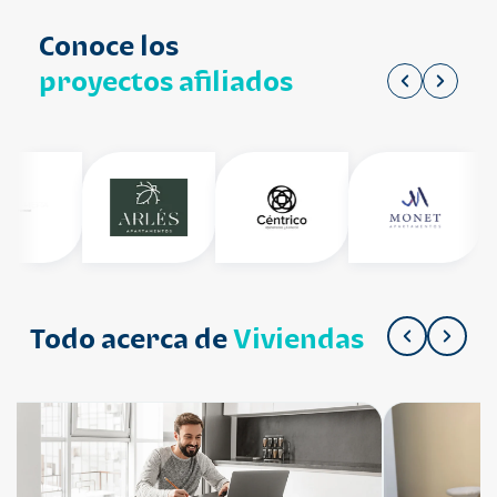
Conoce los
proyectos afiliados
Todo acerca de
Viviendas