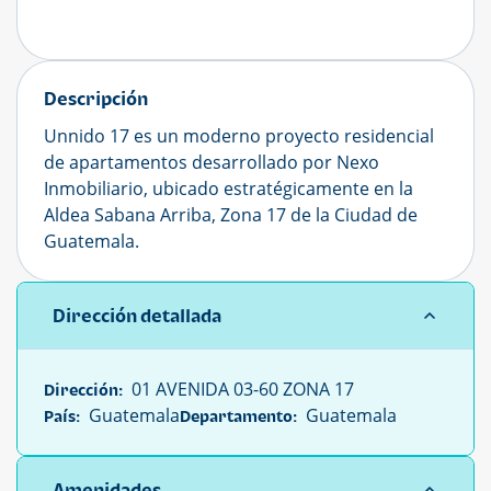
Descripción
Unnido 17 es un moderno proyecto residencial
de apartamentos desarrollado por Nexo
Inmobiliario, ubicado estratégicamente en la
Aldea Sabana Arriba, Zona 17 de la Ciudad de
Guatemala.
Dirección detallada
01 AVENIDA 03-60 ZONA 17
Dirección:
Guatemala
Guatemala
País:
Departamento:
Amenidades