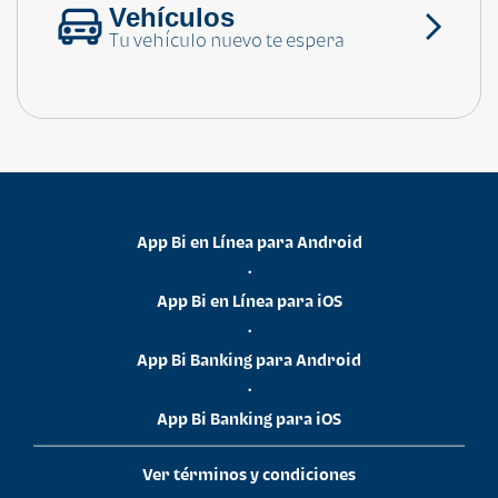
Vehículos
Tu vehículo nuevo te espera
App Bi en Línea para Android
•
App Bi en Línea para iOS
•
App Bi Banking para Android
•
App Bi Banking para iOS
Ver términos y condiciones