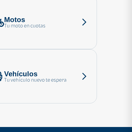
Motos
Tu moto en cuotas
Vehículos
Tu vehículo nuevo te espera