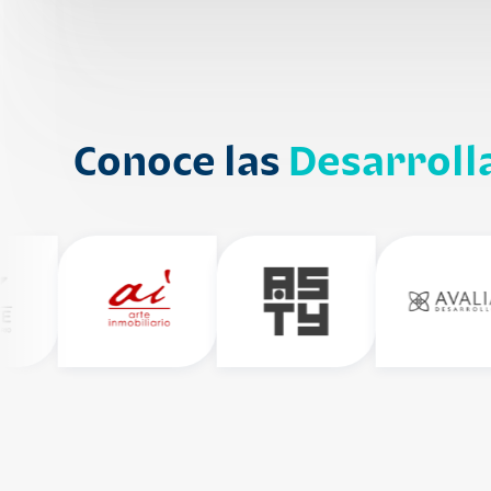
Conoce las
Desarroll