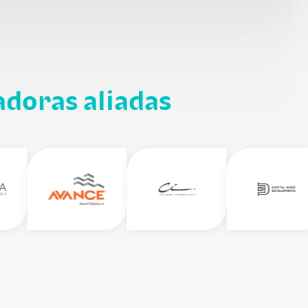
adoras aliadas