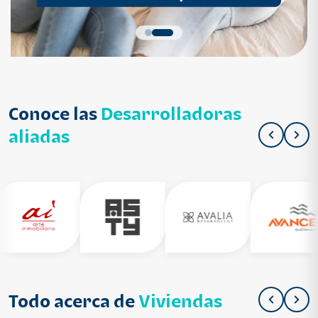
Conoce las
Desarrolladoras
aliadas
Todo acerca de
Viviendas