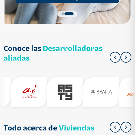
Conoce las
Desarrolladoras
aliadas
Todo acerca de
Viviendas