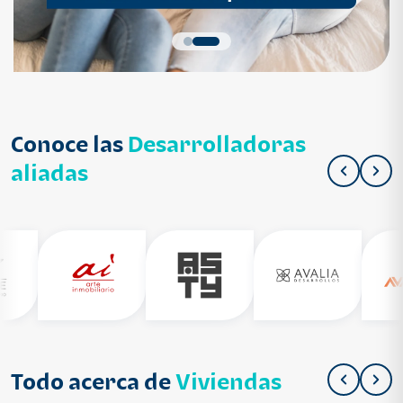
Conoce las
Desarrolladoras
aliadas
Todo acerca de
Viviendas