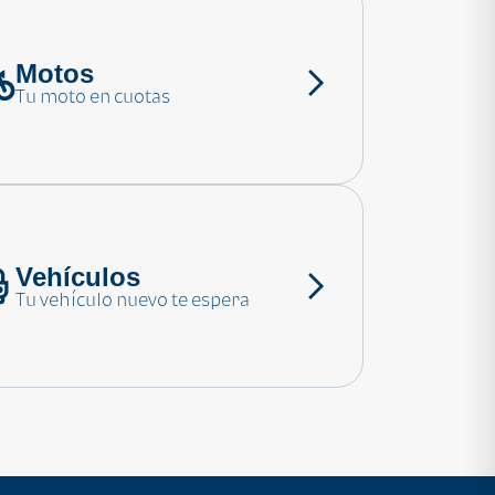
Motos
Tu moto en cuotas
Vehículos
Tu vehículo nuevo te espera