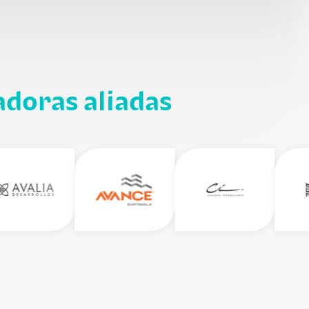
adoras aliadas