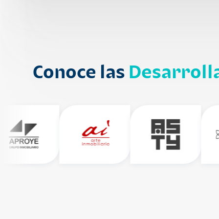
Conoce las
Desarroll