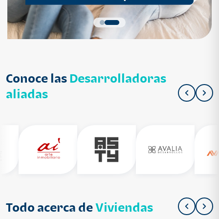
Conoce las
Desarrolladoras
aliadas
Todo acerca de
Viviendas